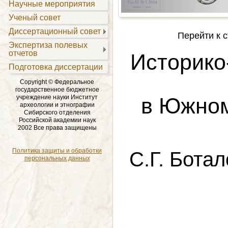
Научные мероприятия
Ученый совет
Диссертационный совет
Перейти к с
Экспертиза полевых
отчетов
Историко
Подготовка диссертации
Copyright © Федеральное
государственное бюджетное
учреждение науки Институт
в Южном
археологии и этнографии
Сибирского отделения
Российской академии наук
2002 Все права защищены
Политика защиты и обработки
С.Г. Ботал
персональных данных