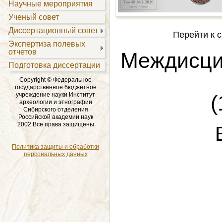
Научные мероприятия
Ученый совет
Диссертационный совет
Перейти к с
Экспертиза полевых
отчетов
Междисци
Подготовка диссертации
Copyright © Федеральное
государственное бюджетное
учреждение науки Институт
(
археологии и этнографии
Сибирского отделения
Российской академии наук
2002 Все права защищены
Политика защиты и обработки
персональных данных