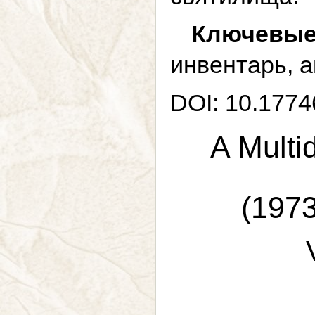
Ключевые
инвентарь, 
DOI: 10.1774
A Multi
(1973