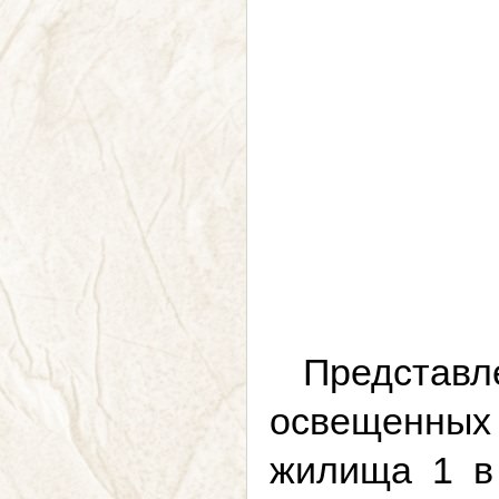
Представл
освещенных
жилища 1 в 