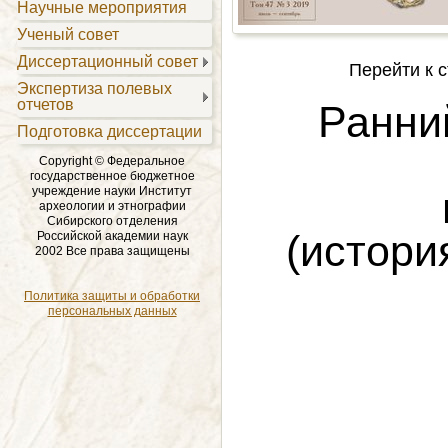
Научные мероприятия
Ученый совет
Диссертационный совет
Перейти к с
Экспертиза полевых
отчетов
Ранни
Подготовка диссертации
Copyright © Федеральное
государственное бюджетное
учреждение науки Институт
археологии и этнографии
Сибирского отделения
(истори
Российской академии наук
2002 Все права защищены
Политика защиты и обработки
персональных данных