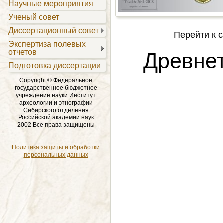
Научные мероприятия
Ученый совет
Диссертационный совет
Перейти к с
Экспертиза полевых
отчетов
Древнет
Подготовка диссертации
Copyright © Федеральное
государственное бюджетное
учреждение науки Институт
археологии и этнографии
Сибирского отделения
Российской академии наук
2002 Все права защищены
Политика защиты и обработки
персональных данных